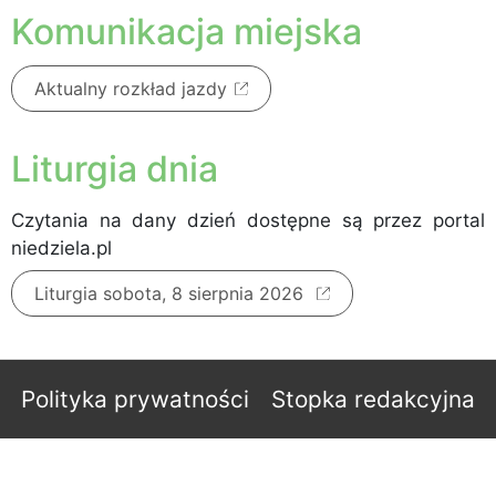
Komunikacja miejska
Aktualny rozkład jazdy
Liturgia dnia
Czytania na dany dzień dostępne są przez portal
niedziela.pl
Liturgia sobota, 8 sierpnia 2026
Polityka prywatności
Stopka redakcyjna