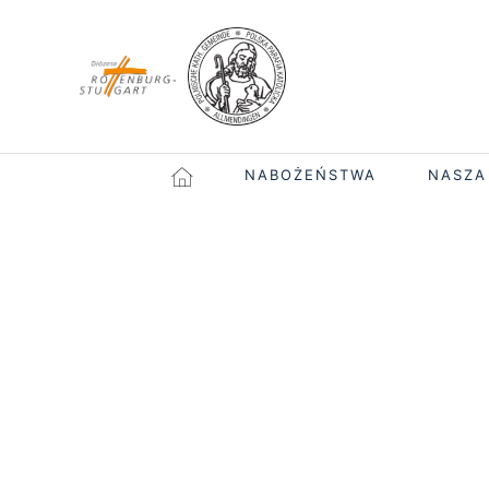
NABOŻEŃSTWA
NASZA