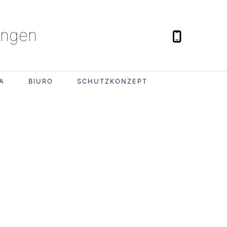
ingen
A
BIURO
SCHUTZKONZEPT