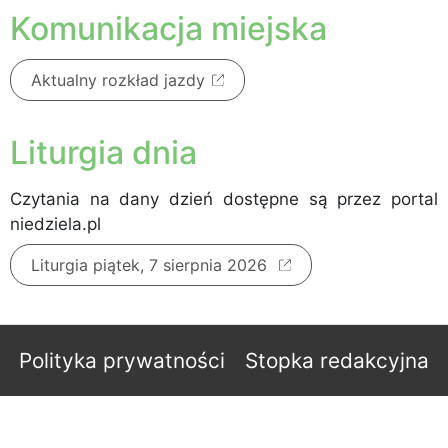
Komunikacja miejska
Aktualny rozkład jazdy
Liturgia dnia
Czytania na dany dzień dostępne są przez portal
niedziela.pl
Liturgia piątek, 7 sierpnia 2026
Polityka prywatności
Stopka redakcyjna