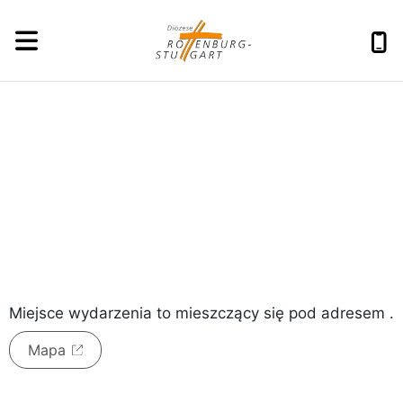
piątek, 7 sierpnia 2026
Miejsce wydarzenia to
mieszczący się pod adresem
.
Mapa