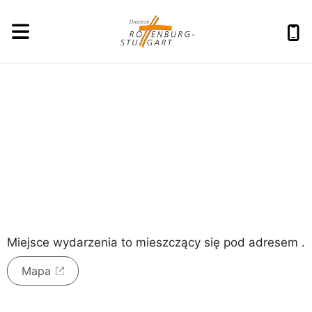
czwartek, 6 sierpnia 2026
Miejsce wydarzenia to
mieszczący się pod adresem
.
Mapa