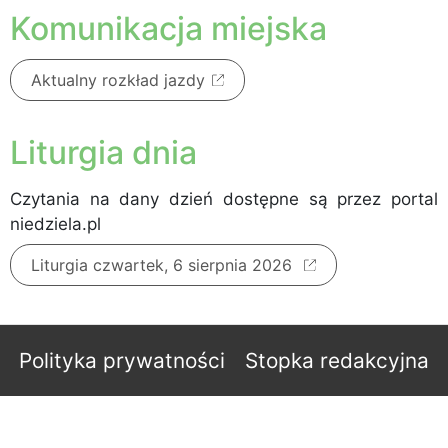
Komunikacja miejska
Aktualny rozkład jazdy
Liturgia dnia
Czytania na dany dzień dostępne są przez portal
niedziela.pl
Liturgia czwartek, 6 sierpnia 2026
Polityka prywatności
Stopka redakcyjna